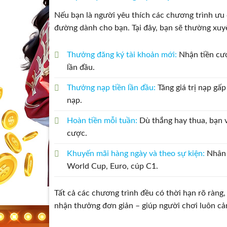
Nếu bạn là người yêu thích các chương trình ưu đ
đường dành cho bạn. Tại đây, bạn sẽ thường xu
Thưởng đăng ký tài khoản mới:
Nhận tiền cượ
lần đầu.
Thưởng nạp tiền lần đầu:
Tăng giá trị nạp gấ
nạp.
Hoàn tiền mỗi tuần:
Dù thắng hay thua, bạn 
cược.
Khuyến mãi hàng ngày và theo sự kiện:
Nhân d
World Cup, Euro, cúp C1.
Tất cả các chương trình đều có thời hạn rõ ràng, 
nhận thưởng đơn giản – giúp người chơi luôn cả