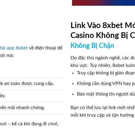
Link Vào 8xbet M
Casino Không Bị 
Không Bị Chặn
tải app 8xbet
về điện thoại để
ượt mà:
Do đặc thù ngành nghề, các đư
khu vực. Tuy nhiên, 8xbet luôn
Truy cập không bị gián đoạ
Không cần dùng VPN hay p
ink an toàn được cung cấp.
Bảo mật thông tin người dù
áy.
uyến mãi nhanh chóng.
Bạn có thể lưu lại link mới nh
mỗi khi truy cập và tận hưởng 
ơi – kể cả khi đang đi chơi,