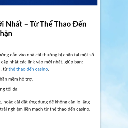
ới Nhất – Từ Thể Thao Đến
Chặn
ờng dẫn vào nhà cái thường bị chặn tại một số
 cập nhật các link vào mới nhất, giúp bạn:
n, từ
thể thao đến casino
.
hần mềm hỗ trợ.
ng tối đa.
ất, hoặc cài đặt ứng dụng để không cần lo lắng
trải nghiệm liền mạch từ thể thao đến casino.