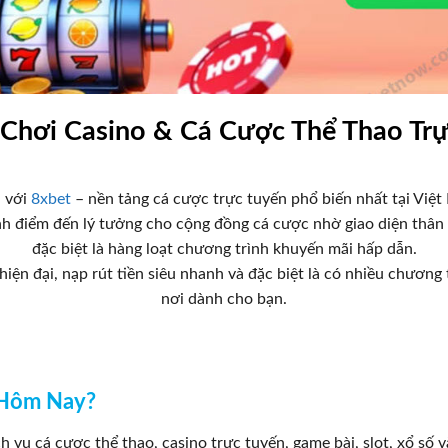
 Chơi Casino & Cá Cược Thể Thao Trự
 với
8xbet
– nền tảng cá cược trực tuyến phổ biến nhất tại Việ
h điểm đến lý tưởng cho cộng đồng cá cược nhờ giao diện thân t
đặc biệt là hàng loạt chương trình khuyến mãi hấp dẫn.
 hiện đại, nạp rút tiền siêu nhanh và đặc biệt là có nhiều chương
nơi dành cho bạn.
 Hôm Nay?
 vụ cá cược thể thao, casino trực tuyến, game bài, slot, xổ số và