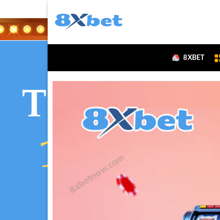
Bỏ
qua
nội
dung
8XBET