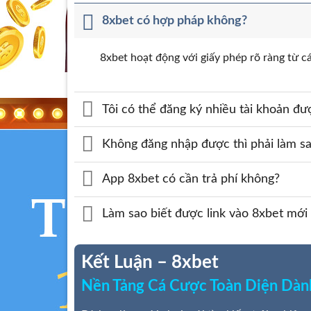
8xbet có hợp pháp không?
8xbet hoạt động với giấy phép rõ ràng từ c
Tôi có thể đăng ký nhiều tài khoản đ
Không đăng nhập được thì phải làm s
App 8xbet có cần trả phí không?
Làm sao biết được link vào 8xbet mới
Kết Luận – 8xbet
Nền Tảng Cá Cược Toàn Diện Dàn