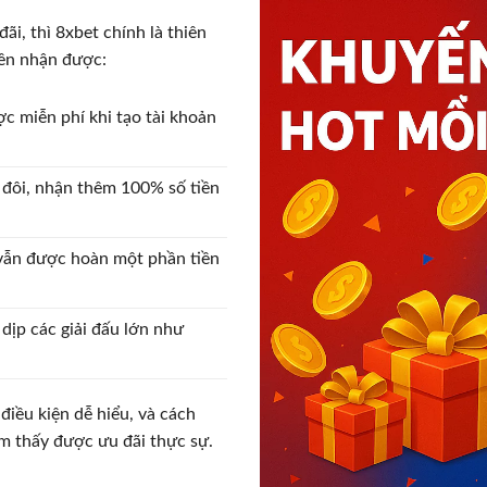
ãi, thì 8xbet chính là thiên
yên nhận được:
c miễn phí khi tạo tài khoản
p đôi, nhận thêm 100% số tiền
vẫn được hoàn một phần tiền
ịp các giải đấu lớn như
điều kiện dễ hiểu, và cách
m thấy được ưu đãi thực sự.